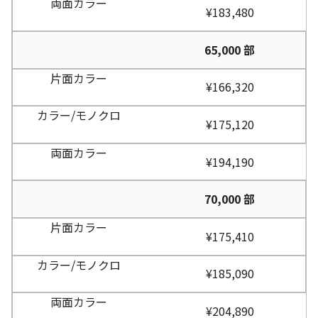
¥183,480
65,000 部
¥166,320
¥175,120
¥194,190
70,000 部
¥175,410
¥185,090
¥204,890