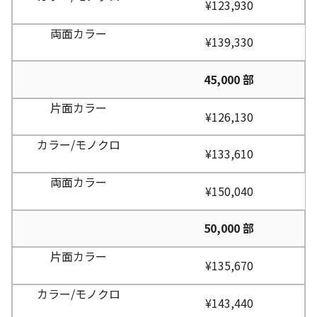
¥123,930
¥139,330
45,000 部
¥126,130
¥133,610
¥150,040
50,000 部
¥135,670
¥143,440