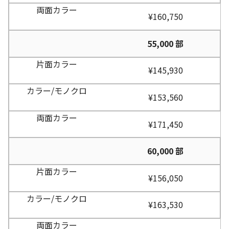
¥160,750
55,000 部
¥145,930
¥153,560
¥171,450
60,000 部
¥156,050
¥163,530