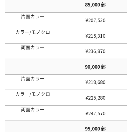
85,000 部
¥207,530
¥215,310
¥236,870
90,000 部
¥218,680
¥225,280
¥247,570
95,000 部