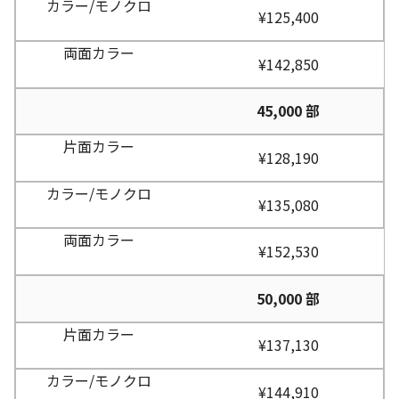
¥125,400
¥142,850
45,000 部
¥128,190
¥135,080
¥152,530
50,000 部
¥137,130
¥144,910