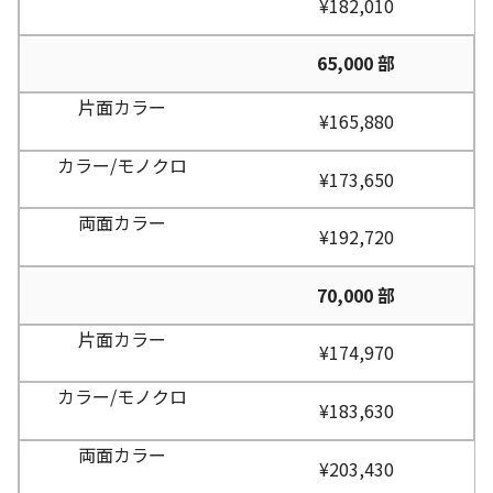
¥182,010
65,000 部
¥165,880
¥173,650
¥192,720
70,000 部
¥174,970
¥183,630
¥203,430