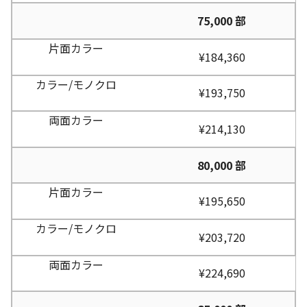
75,000 部
¥184,360
¥193,750
¥214,130
80,000 部
¥195,650
¥203,720
¥224,690