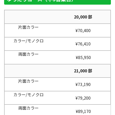
20,000 部
¥70,400
¥76,410
¥85,950
21,000 部
¥73,190
¥79,200
¥89,170