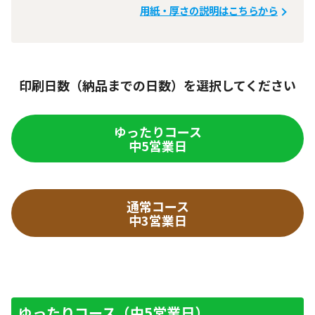
用紙・厚さの説明はこちらから
印刷日数（納品までの日数）を選択してください
ゆったりコース
中5営業日
通常コース
中3営業日
ゆったりコース（中5営業日）