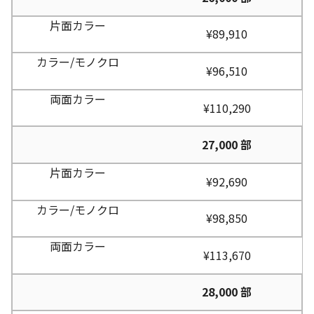
¥89,910
¥96,510
¥110,290
27,000 部
¥92,690
¥98,850
¥113,670
28,000 部