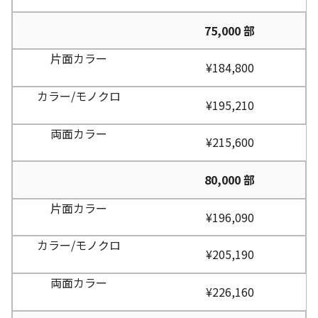
75,000 部
¥184,800
¥195,210
¥215,600
80,000 部
¥196,090
¥205,190
¥226,160