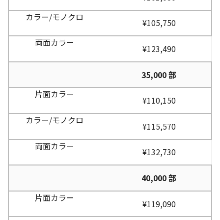
¥105,750
¥123,490
35,000 部
¥110,150
¥115,570
¥132,730
40,000 部
¥119,090