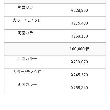
¥228,950
¥235,400
¥258,130
100,000 部
¥239,070
¥245,370
¥268,840