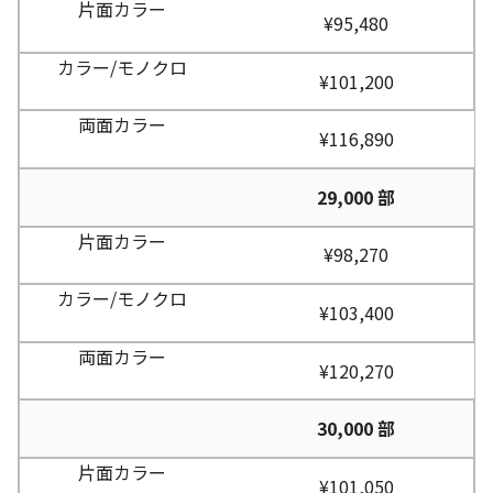
¥95,480
¥101,200
¥116,890
29,000 部
¥98,270
¥103,400
¥120,270
30,000 部
¥101,050