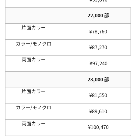
22,000 部
¥78,760
¥87,270
¥97,240
23,000 部
¥81,550
¥89,610
¥100,470