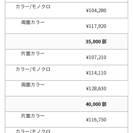
¥104,280
¥117,920
35,000 部
¥107,210
¥114,110
¥128,630
40,000 部
¥116,750