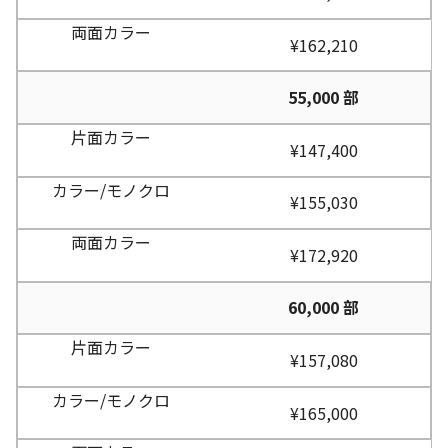
¥162,210
55,000 部
¥147,400
¥155,030
¥172,920
60,000 部
¥157,080
¥165,000