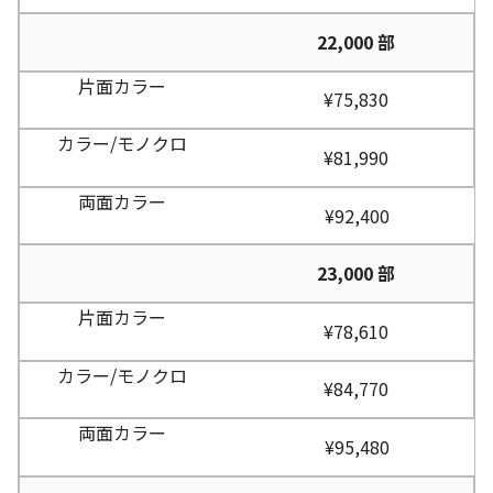
22,000 部
¥75,830
¥81,990
¥92,400
23,000 部
¥78,610
¥84,770
¥95,480