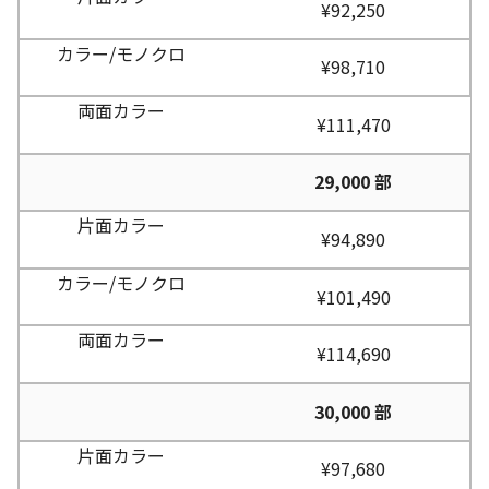
¥92,250
¥98,710
¥111,470
29,000 部
¥94,890
¥101,490
¥114,690
30,000 部
¥97,680