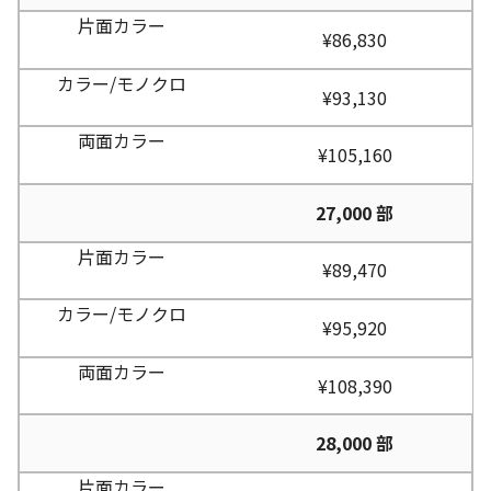
¥86,830
¥93,130
¥105,160
27,000 部
¥89,470
¥95,920
¥108,390
28,000 部