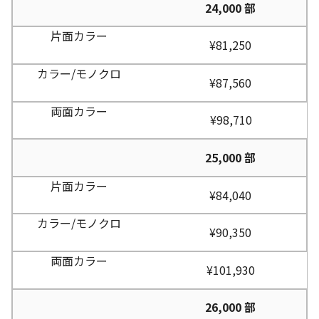
24,000 部
¥81,250
¥87,560
¥98,710
25,000 部
¥84,040
¥90,350
¥101,930
26,000 部