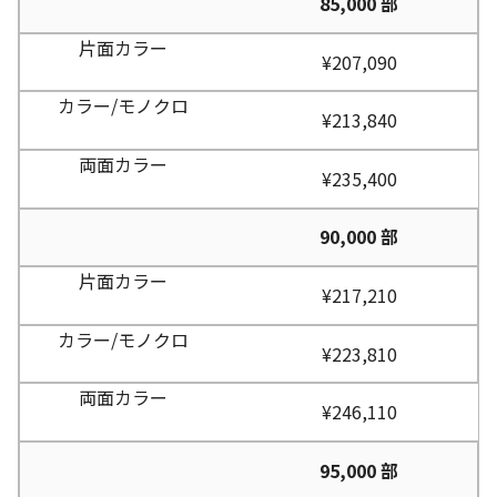
85,000 部
¥207,090
¥213,840
¥235,400
90,000 部
¥217,210
¥223,810
¥246,110
95,000 部