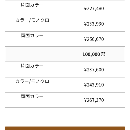
¥227,480
¥233,930
¥256,670
100,000 部
¥237,600
¥243,910
¥267,370