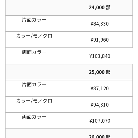
24,000 部
¥84,330
¥91,960
¥103,840
25,000 部
¥87,120
¥94,310
¥107,070
26,000 部