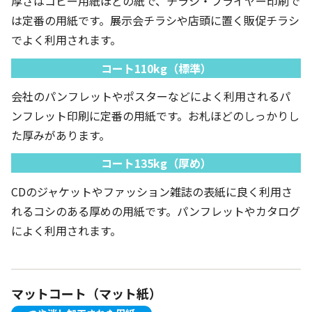
厚さはコピー用紙ほどの紙で、チラシ・フライヤー印刷で
は定番の用紙です。展示会チラシや店頭に置く販促チラシ
でよく利用されます。
コート110kg（標準）
会社のパンフレットやポスターなどによく利用されるパ
ンフレット印刷に定番の用紙です。お札ほどのしっかりし
た厚みがあります。
コート135kg（厚め）
CDのジャケットやファッション雑誌の表紙に良く利用さ
れるコシのある厚めの用紙です。パンフレットやカタログ
によく利用されます。
マットコート（マット紙）