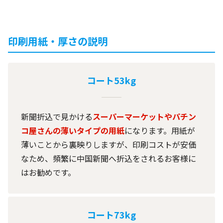
印刷用紙・厚さの説明
コート53kg
新聞折込で見かける
スーパーマーケットやパチン
コ屋さんの薄いタイプの用紙
になります。用紙が
薄いことから裏映りしますが、印刷コストが安価
なため、頻繁に中国新聞へ折込をされるお客様に
はお勧めです。
コート73kg