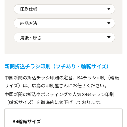
印刷仕様
納品方法
用紙・厚さ
新聞折込チラシ印刷（フチあり・輪転サイズ）
中国新聞の折込チラシ印刷の定番、B4チラシ印刷（輪転
サイズ）は、広島の印刷屋さんにお任せください。
中国新聞の折込やポスティングで人気のB4チラシ印刷
（輪転サイズ）を徹底的に値下げしております。
B4輪転サイズ