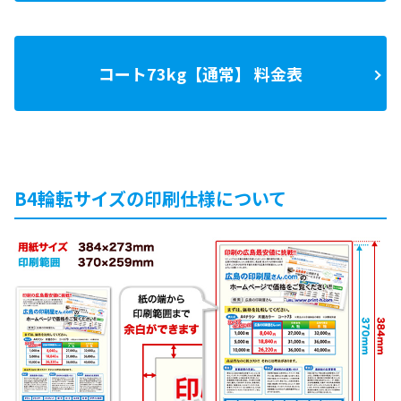
コート73kg【通常】 料金表
B4輪転サイズの印刷仕様について