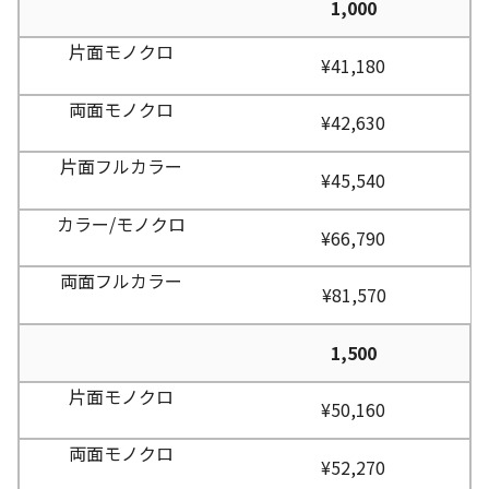
1,000
¥41,180
¥42,630
¥45,540
¥66,790
¥81,570
1,500
¥50,160
¥52,270