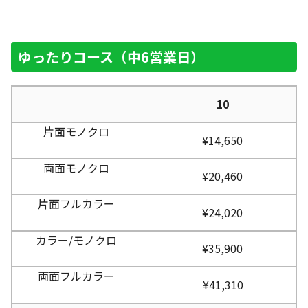
ゆったりコース（中6営業日）
10
¥14,650
¥20,460
¥24,020
¥35,900
¥41,310