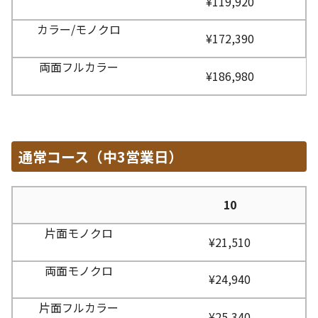
¥119,920
¥172,390
¥186,980
通常コース（中3営業日）
10
¥21,510
¥24,940
¥25,340