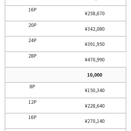
¥258,670
¥342,080
¥391,950
¥470,990
10,000
¥150,340
¥228,640
¥270,140