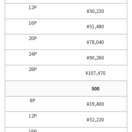
¥50,230
¥51,480
¥78,040
¥90,260
¥107,470
500
¥39,400
¥52,220