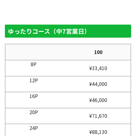
ゆったりコース（中7営業日）
100
¥33,410
¥44,000
¥46,000
¥71,670
¥88,130