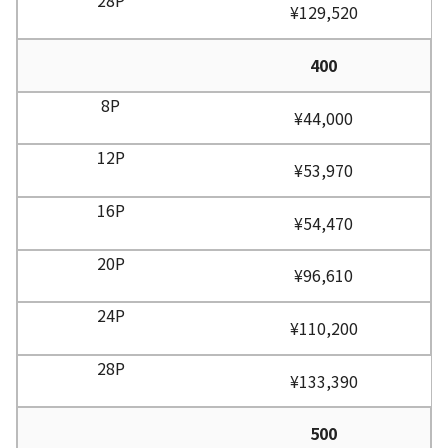
¥129,520
400
¥44,000
¥53,970
¥54,470
¥96,610
¥110,200
¥133,390
500