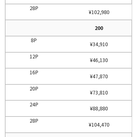
¥102,980
200
¥34,910
¥46,130
¥47,870
¥73,810
¥88,880
¥104,470