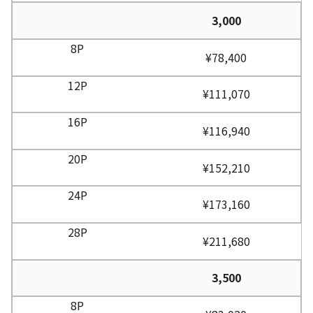
3,000
¥78,400
¥111,070
¥116,940
¥152,210
¥173,160
¥211,680
3,500