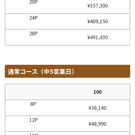
¥357,300
¥409,150
¥491,430
通常コース（中5営業日）
100
¥38,140
¥48,990