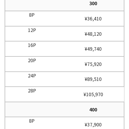
300
¥36,410
¥48,120
¥49,740
¥75,920
¥89,510
¥105,970
400
¥37,900