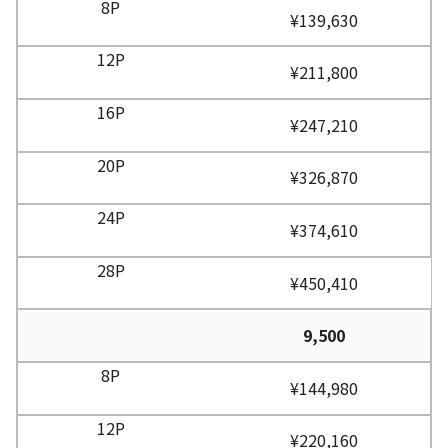
¥139,630
¥211,800
¥247,210
¥326,870
¥374,610
¥450,410
9,500
¥144,980
¥220,160