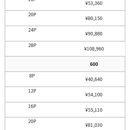
¥53,360
¥80,150
¥90,880
¥108,960
600
¥40,640
¥54,100
¥55,110
¥81,030