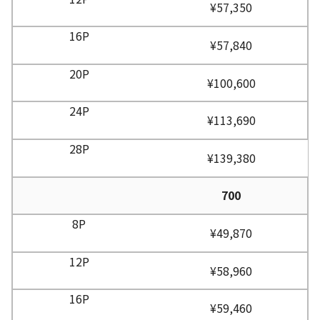
¥57,350
¥57,840
¥100,600
¥113,690
¥139,380
700
¥49,870
¥58,960
¥59,460