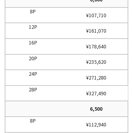
¥107,710
¥161,070
¥178,640
¥235,620
¥271,280
¥327,490
6,500
¥112,940