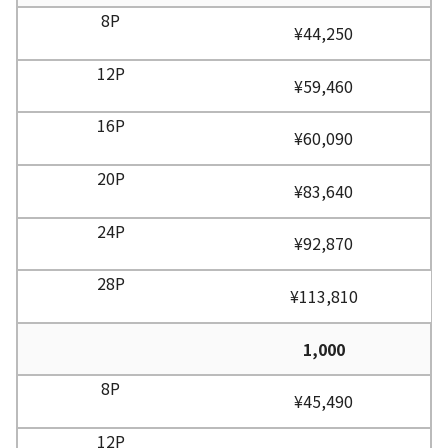
¥44,250
¥59,460
¥60,090
¥83,640
¥92,870
¥113,810
1,000
¥45,490