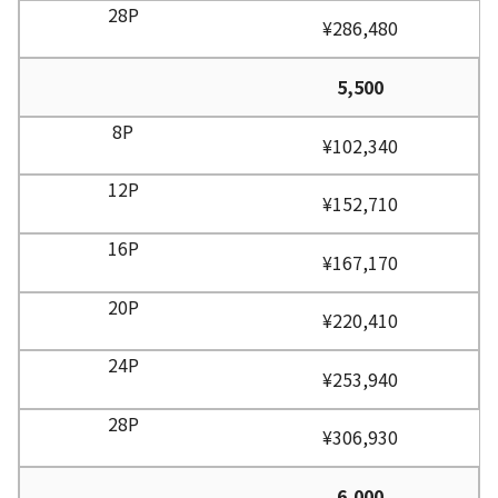
¥286,480
5,500
¥102,340
¥152,710
¥167,170
¥220,410
¥253,940
¥306,930
6,000